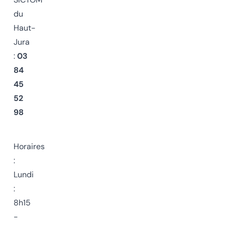
du
Haut-
Jura
:
03
84
45
52
98
Horaires
:
Lundi
:
8h15
-