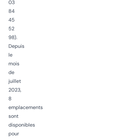
03
84
45
52
98).
Depuis
le
mois
de
juillet
2023,
8
emplacements
sont
disponibles
pour