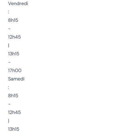
Vendredi
:
8h15
-
12h45
|
13h15
-
17h00
Samedi
:
8h15
-
12h45
|
13h15