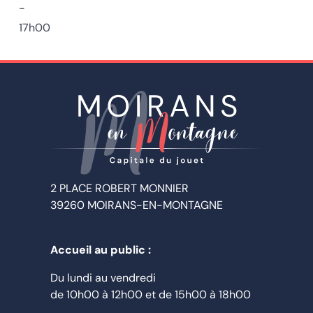
-
17h00
2 PLACE ROBERT MONNIER
39260 MOIRANS-EN-MONTAGNE
Accueil au public :
Du lundi au vendredi
de
10h00
à
12h00
et de
15h00
à
18h00