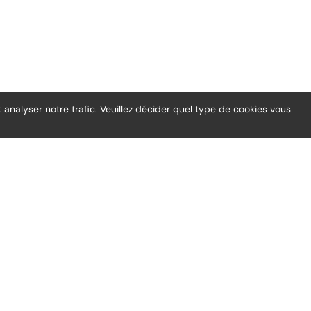
 analyser notre trafic. Veuillez décider quel type de cookies vous