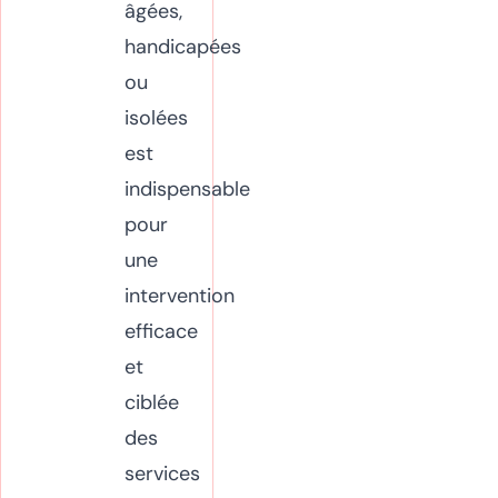
âgées,
handicapées
ou
isolées
est
indispensable
pour
une
intervention
efficace
et
ciblée
des
services