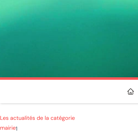
MOIRANS-EN-MONTAGNE
Les actualités de la catégorie
mairie
1